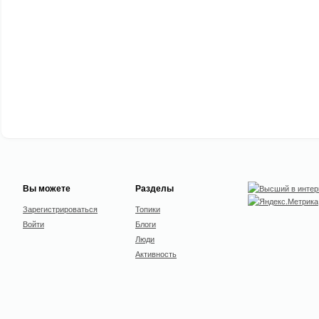
Вы можете
Разделы
Зарегистрироваться
Топики
Войти
Блоги
Люди
Активность