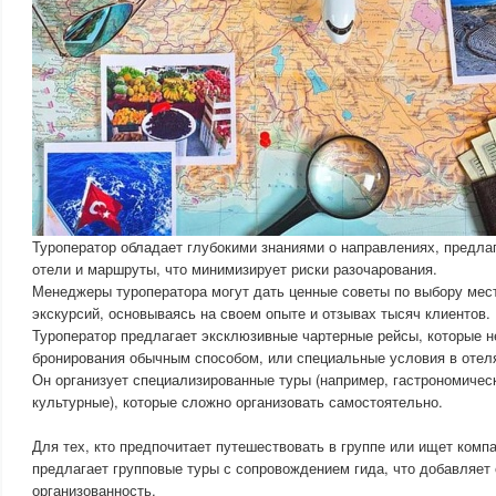
Туроператор обладает глубокими знаниями о направлениях, предла
отели и маршруты, что минимизирует риски разочарования.
Менеджеры туроператора могут дать ценные советы по выбору мест
экскурсий, основываясь на своем опыте и отзывах тысяч клиентов.
Туроператор предлагает эксклюзивные чартерные рейсы, которые 
бронирования обычным способом, или специальные условия в отел
Он организует специализированные туры (например, гастрономичес
культурные), которые сложно организовать самостоятельно.
Для тех, кто предпочитает путешествовать в группе или ищет комп
предлагает групповые туры с сопровождением гида, что добавляет
организованность.