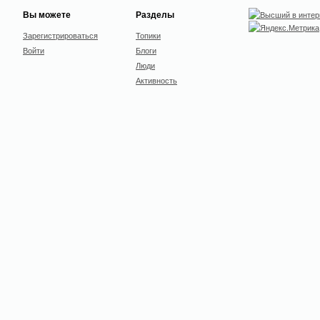
Вы можете
Разделы
Зарегистрироваться
Топики
Войти
Блоги
Люди
Активность