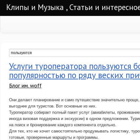
Клипы и Музыка , Статьи и интересно
Услуги туроператора пользуются 
популярностью по ряду веских пр
Блог им. woff
Они делают планирование и само путешествие значительно проще,
выгоднее для туристов. Вот основные из них.
Туроператор собиракт полный пакет услуг (авиабилеты, проживание
иногда визовая поддержка и экскурсии) в одном предложении. Тури
на поиск и бронирование каждого компонента отдельно.
Для тех, кто не хочет самостоятельно продумывать логистику, тур
готовые, проверенные маршруты и программы.