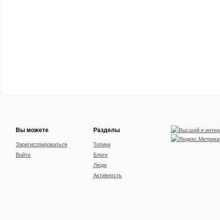
Вы можете
Разделы
Зарегистрироваться
Топики
Войти
Блоги
Люди
Активность