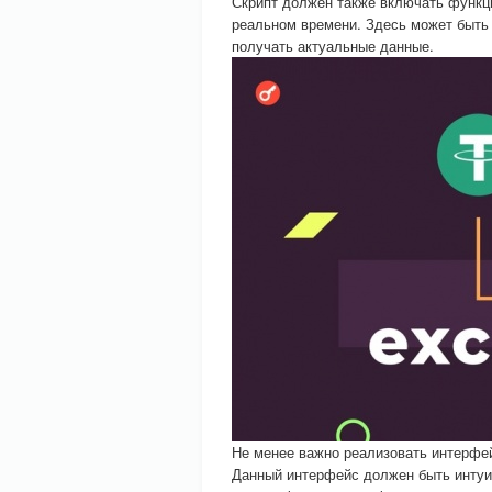
Скрипт должен также включать функци
реальном времени. Здесь может быть 
получать актуальные данные.
Не менее важно реализовать интерфе
Данный интерфейс должен быть интуи