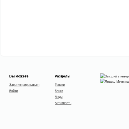
Вы можете
Разделы
Зарегистрироваться
Топики
Войти
Блоги
Люди
Активность