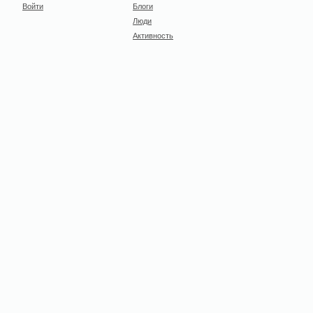
Войти
Блоги
Люди
Активность