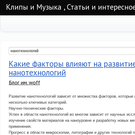
Клипы и Музыка , Статьи и интересно
Какие факторы влияют на развити
нанотехнологий
Блог им. woff
Развитие нанотехнологий зависит от множества факторов, которые
несколько ключевых категорий.
Научно-технические факторы.
Успех в области нанотехнологий во многом зависит от научных исс
изучение свойств материалов на наноуровне и разработку новых ме
применения.
Прогресс в области микроскопии, литографии и других технологий 