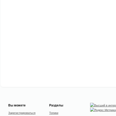
Вы можете
Разделы
Зарегистрироваться
Топики