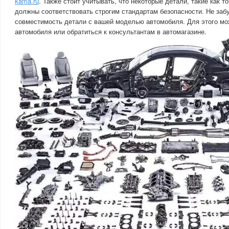
kama.ru
. Также стоит учитывать, что некоторые детали, такие как т
должны соответствовать строгим стандартам безопасности. Не заб
совместимость детали с вашей моделью автомобиля. Для этого мо
автомобиля или обратиться к консультантам в автомагазине.