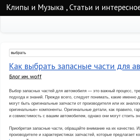
Клипы и Музыка , Статьи и интересно
Как выбрать запасные части для а
Блог им. woff
Выбор запасных частей для автомобиля — это важный процесс, т
подхода и знаний. Прежде всего, следует понимать, какие именно 
могут быть оригинальные запчасти от производителя или их аналог
оригинальные» компоненты. Оригинальные детали, как правило, га
и совместимость с вашим автомобилем, однако они могут стоить з
Приобретая запасные части, обращайте внимание на их качество. И
производителе и характеристиках запчастей, которые предлагает 