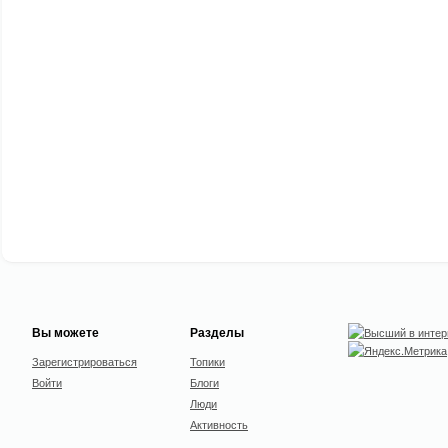
Вы можете
Разделы
Зарегистрироваться
Топики
Войти
Блоги
Люди
Активность