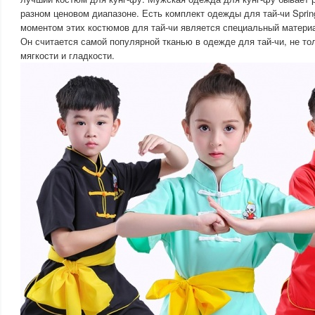
разном ценовом диапазоне. Есть комплект одежды для тай-чи Sprin
моментом этих костюмов для тай-чи является специальный материа
Он считается самой популярной тканью в одежде для тай-чи, не то
мягкости и гладкости.