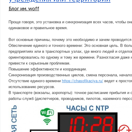
Блог им. woff
Проще говоря, это установка и синхронизация всех часов, чтобы о
одинаковое и правильное время.
Вот основные причины, почему это необходимо и зачем проводится
Обеспечение единого и точного времени: Это основная цель. В бол
предприятиях или в транспортных узлах, где много людей и отделов
ориентировались по одному и тому же времени. Разногласия даже 
привести к серьезным проблемам.
Повышение эффективности и координации.
Синхронизация производственных циклов, смена персонала, начало
Отсутствие единого времени
https://chasofikaciya.ru/
ведет к просто
использованию ресурсов.
В транспорте (вокзалы, аэропорты): точное расписание прибытия и 
работы служб (диспетчеров, проводников, пилотов, наземного персо