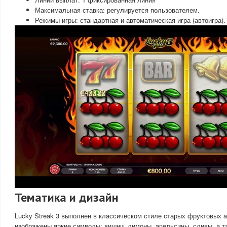
Максимальная ставка: регулируется пользователем.
Режимы игры: стандартная и автоматическая игра (автоигра).
Тематика и дизайн
Lucky Streak 3 выполнен в классическом стиле старых фруктовых 
изображены яркие символы: вишни, лимоны, апельсины, сливы, а т