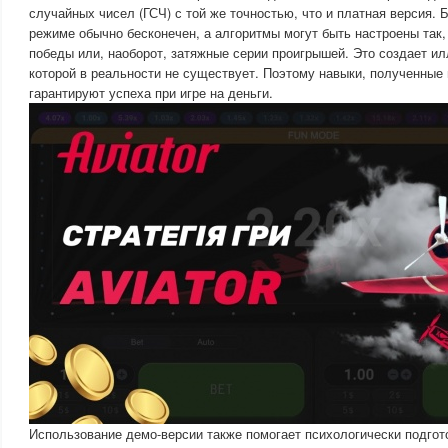
случайных чисел (ГСЧ) с той же точностью, что и платная версия. 
режиме обычно бесконечен, а алгоритмы могут быть настроены так,
победы или, наоборот, затяжные серии проигрышей. Это создает ил
которой в реальности не существует. Поэтому навыки, полученные 
гарантируют успеха при игре на деньги.
Использование демо-версии также помогает психологически подгот