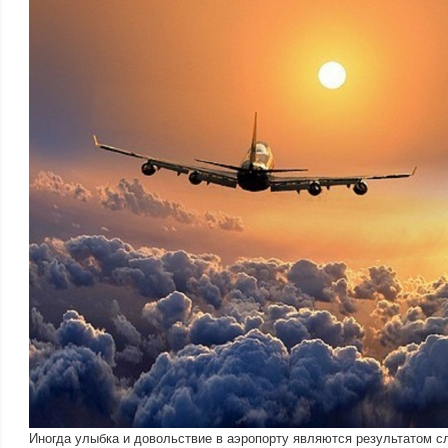
Иногда улыбка и довольствие в аэропорту являются результатом с