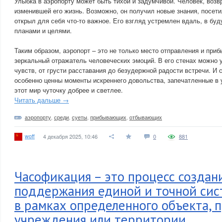
Улыбка в аэропорту может быть тихой и задумчивой. Человек, воз
изменившей его жизнь. Возможно, он получил новые знания, посети
открыл для себя что-то важное. Его взгляд устремлен вдаль, в бу
планами и целями.
Таким образом, аэропорт – это не только место отправления и приб
зеркальный отражатель человеческих эмоций. В его стенах можно 
чувств, от грусти расставания до безудержной радости встречи. И 
особенно ценны моменты искреннего довольства, запечатленные в 
этот мир чуточку добрее и светлее.
Читать дальше →
аэропорту
,
среди
,
суеты
,
прибывающих
,
отбывающих
woff
4 декабря 2025, 10:46
0
881
Часофикация – это процесс создан
поддержания единой и точной си
в рамках определенного объекта, 
учреждения или территории