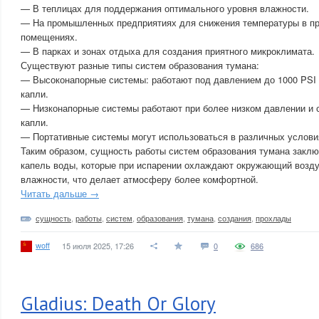
— В теплицах для поддержания оптимального уровня влажности.
— На промышленных предприятиях для снижения температуры в п
помещениях.
— В парках и зонах отдыха для создания приятного микроклимата.
Существуют разные типы систем образования тумана:
— Высоконапорные системы: работают под давлением до 1000 PSI 
капли.
— Низконапорные системы работают при более низком давлении и 
капли.
— Портативные системы могут использоваться в различных услови
Таким образом, сущность работы систем образования тумана заклю
капель воды, которые при испарении охлаждают окружающий возду
влажности, что делает атмосферу более комфортной.
Читать дальше →
сущность
,
работы
,
систем
,
образования
,
тумана
,
создания
,
прохлады
woff
15 июля 2025, 17:26
0
686
Gladius: Death Or Glory