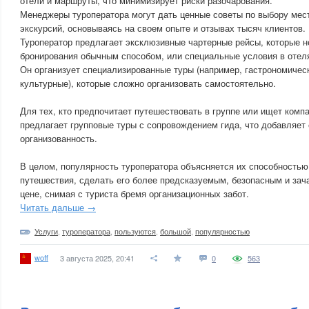
отели и маршруты, что минимизирует риски разочарования.
Менеджеры туроператора могут дать ценные советы по выбору мест
экскурсий, основываясь на своем опыте и отзывах тысяч клиентов.
Туроператор предлагает эксклюзивные чартерные рейсы, которые 
бронирования обычным способом, или специальные условия в отел
Он организует специализированные туры (например, гастрономичес
культурные), которые сложно организовать самостоятельно.
Для тех, кто предпочитает путешествовать в группе или ищет комп
предлагает групповые туры с сопровождением гида, что добавляет
организованность.
В целом, популярность туроператора объясняется их способностью
путешествия, сделать его более предсказуемым, безопасным и зач
цене, снимая с туриста бремя организационных забот.
Читать дальше →
Услуги
,
туроператора
,
пользуются
,
большой
,
популярностью
woff
3 августа 2025, 20:41
0
563