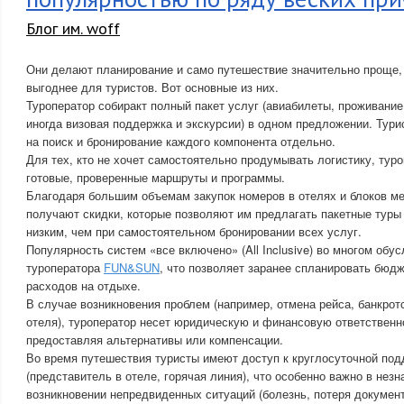
Блог им. woff
Они делают планирование и само путешествие значительно проще,
выгоднее для туристов. Вот основные из них.
Туроператор собиракт полный пакет услуг (авиабилеты, проживание
иногда визовая поддержка и экскурсии) в одном предложении. Тури
на поиск и бронирование каждого компонента отдельно.
Для тех, кто не хочет самостоятельно продумывать логистику, тур
готовые, проверенные маршруты и программы.
Благодаря большим объемам закупок номеров в отелях и блоков ме
получают скидки, которые позволяют им предлагать пакетные туры 
низким, чем при самостоятельном бронировании всех услуг.
Популярность систем «все включено» (All Inclusive) во многом об
туроператора
FUN&SUN
, что позволяет заранее спланировать бюд
расходов на отдыхе.
В случае возникновения проблем (например, отмена рейса, банкрот
отеля), туроператор несет юридическую и финансовую ответственно
предоставляя альтернативы или компенсации.
Во время путешествия туристы имеют доступ к круглосуточной под
(представитель в отеле, горячая линия), что особенно важно в нез
возникновении непредвиденных ситуаций (болезнь, потеря документо