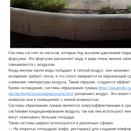
Система состоит из насосов, которые под высоким давлением пода
форсунки. Эти форсунки распыляют воду в виде очень мелких капел
смешиваются с воздухом.
Когда мелкие капли воды попадают в теплый воздух, они начинают
испарения требует тепла, и это тепло забирается из окружающей ср
снижению температуры воздуха. Таким образом, создается эффект
Кроме охлаждения, системы образования тумана
https://aquapolis.ru
razvlechenija/tumanoobrazovanie.html
увлажняют воздух. Это может б
климатах или в помещениях с низкой влажностью.
Системы образования тумана являются энергоэффективными в сра
системами кондиционирования воздуха, так как они используют ме
могут охватывать большие площади.
Такие системы широко используются в различных сферах.
— На открытых площадках (кафе, рестораны) для создания комфо