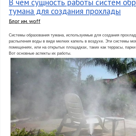
В чем сущность работы систем об
тумана для создания прохлады
Блог им. woff
Системы образования тумана, используемые для создания прохлад
распыления воды в виде мелких капель в воздухе. Эти системы мо
помещениях, или на открытых площадках, таких как террасы, парк
Вот основные аспекты их работы.