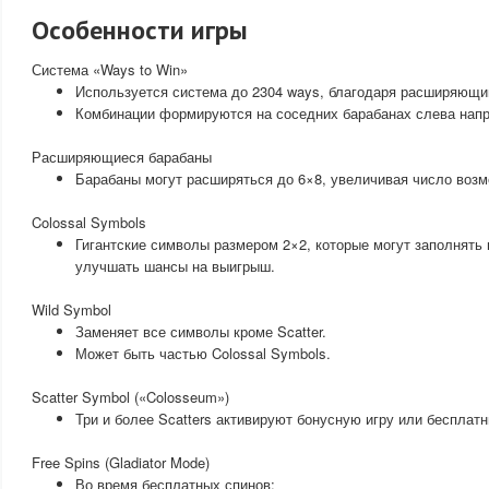
Особенности игры
Система «Ways to Win»
Используется система до 2304 ways, благодаря расширяющи
Комбинации формируются на соседних барабанах слева напр
Расширяющиеся барабаны
Барабаны могут расширяться до 6×8, увеличивая число воз
Colossal Symbols
Гигантские символы размером 2×2, которые могут заполнять 
улучшать шансы на выигрыш.
Wild Symbol
Заменяет все символы кроме Scatter.
Может быть частью Colossal Symbols.
Scatter Symbol («Colosseum»)
Три и более Scatters активируют бонусную игру или бесплат
Free Spins (Gladiator Mode)
Во время бесплатных спинов: