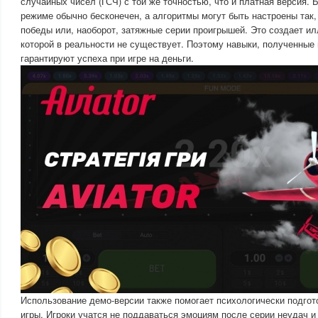
случайных чисел (ГСЧ) с той же точностью, что и платная версия. 
режиме обычно бесконечен, а алгоритмы могут быть настроены так,
победы или, наоборот, затяжные серии проигрышей. Это создает ил
которой в реальности не существует. Поэтому навыки, полученные 
гарантируют успеха при игре на деньги.
Использование демо-версии также помогает психологически подгот
игры. Игроки учатся не поддаваться эмоциям после серии неудач и