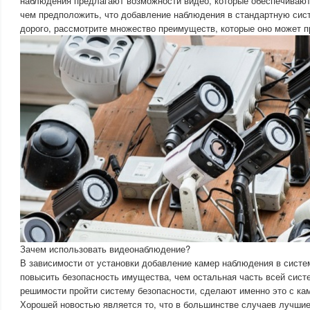
наблюдения предлагают возможности видео, которые обеспечиваю
чем предположить, что добавление наблюдения в стандартную сис
дорого, рассмотрите множество преимуществ, которые оно может п
Зачем использовать видеонаблюдение?
В зависимости от установки добавление камер наблюдения в систе
повысить безопасность имущества, чем остальная часть всей систе
решимости пройти систему безопасности, сделают именно это с кам
Хорошей новостью является то, что в большинстве случаев лучши