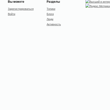
Вы можете
Разделы
Зарегистрироваться
Топики
Войти
Блоги
Люди
Активность