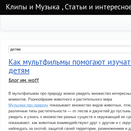
Клипы и Музыка , Статьи и интересно
Как мультфильмы помогают изучат
детям
Блог им. woff
В мультфильмах про природу можно увидеть множество интересн
моментов. Разнообразие животного и растительного мира
Мультики про природу
показывают множество видов животных, птиц,
различные типы растительности — от лесов и джунглей до пустынь 
увидеть и узнать о множестве разных существ и окружающей их с
показывают, как животные взаимодействуют друг с другом и с окр
наблюдать за охотой, защитой своей территории, размножением и 