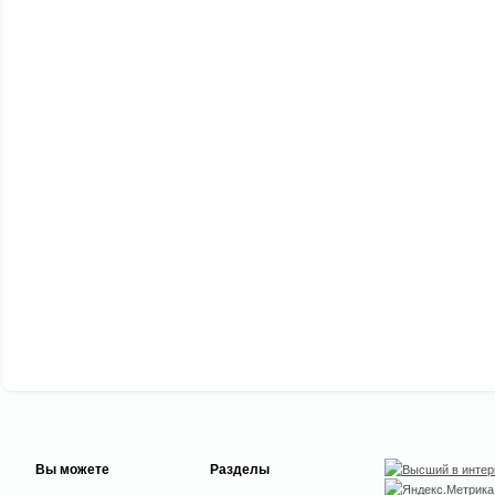
Вы можете
Разделы