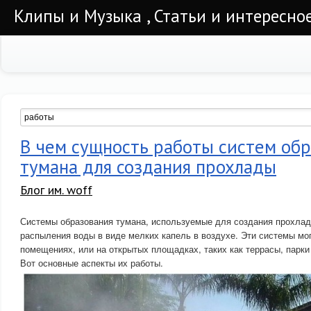
Клипы и Музыка , Статьи и интересно
В чем сущность работы систем об
тумана для создания прохлады
Блог им. woff
Системы образования тумана, используемые для создания прохлад
распыления воды в виде мелких капель в воздухе. Эти системы мо
помещениях, или на открытых площадках, таких как террасы, парк
Вот основные аспекты их работы.