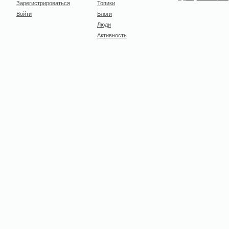
Зарегистрироваться
Топики
Войти
Блоги
Люди
Активность