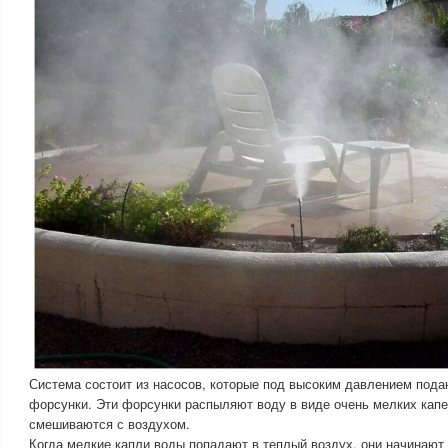
Система состоит из насосов, которые под высоким давлением пода
форсунки. Эти форсунки распыляют воду в виде очень мелких капел
смешиваются с воздухом.
Когда мелкие капли воды попадают в теплый воздух, они начинают