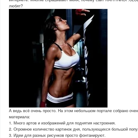
любят?
А ведь всё очень просто. На этом небольшом портале собрано оче
материала:
1. Много артов и изображений для поднятия настроения.
2. Огромное количество картинок дня, пользующихся большой поп
3. Идеи для разных рисунков просто фонтанируют.