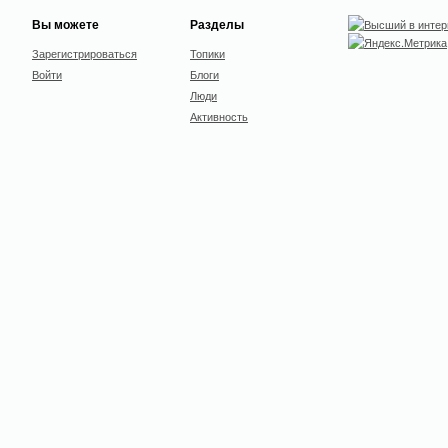
Вы можете
Разделы
Зарегистрироваться
Топики
Войти
Блоги
Люди
Активность