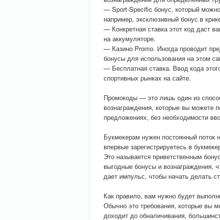
— Sport-Specific бонус, который можн
например, эксклюзивный бонус в крике
— Конкретная ставка этот код даст ва
на аккумуляторе.
— Казино Promo. Иногда проводит пре
бонусы для использования на этом са
— Бесплатная ставка. Ввод кода этог
спортивных рынках на сайте.
Промокоды — это лишь один из способ
вознаграждения, которые вы можете по
предложениях, без необходимости вво
Букмекерам нужен постоянный поток н
впервые зарегистрируетесь в букмекер
Это называется приветственным бонус
выгодные бонусы и вознаграждения, ч
дает импульс, чтобы начать делать ст
Как правило, вам нужно будет выполн
Обычно это требования, которые вы мо
доходит до обналичивания, большинст