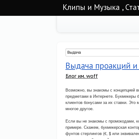
Клипы и Музыка , Ста
Выдача проакций и 
Блог им. woff
Возможно, вы знакомы с концепцией в
предметами в Интернете. Букмекеры б
клиентов бонусами за их ставки. Это
многое другое.
Если вы не знакомы с промокодами, 
примере. Скажем, букмекерская конто
фунтов стерлингов (€, $ или эквивале