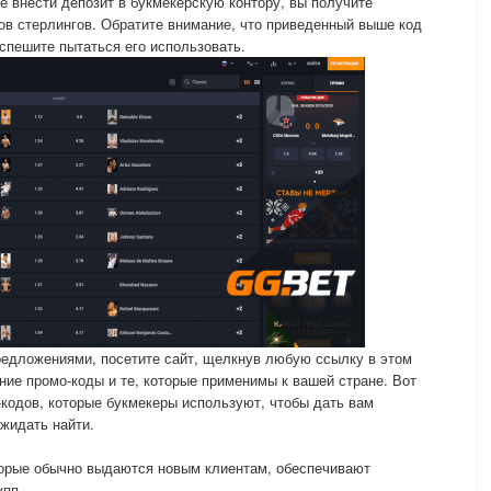
е внести депозит в букмекерскую контору, вы получите
ов стерлингов. Обратите внимание, что приведенный выше код
спешите пытаться его использовать.
редложениями, посетите сайт, щелкнув любую ссылку в этом
ние промо-коды и те, которые применимы к вашей стране. Вот
кодов, которые букмекеры используют, чтобы дать вам
ожидать найти.
орые обычно выдаются новым клиентам, обеспечивают
упп.