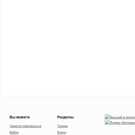
Вы можете
Разделы
Зарегистрироваться
Топики
Войти
Блоги