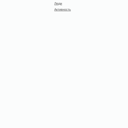
Люди
Активность