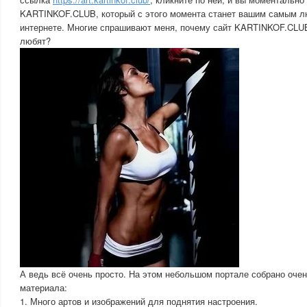
KARTINKOF.CLUB, который с этого момента станет вашим самым 
интернете. Многие спрашивают меня, почему сайт KARTINKOF.CLUB
любят?
А ведь всё очень просто. На этом небольшом портале собрано оче
материала:
1. Много артов и изображений для поднятия настроения.