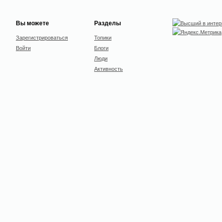
Вы можете
Разделы
Зарегистрироваться
Топики
Войти
Блоги
Люди
Активность