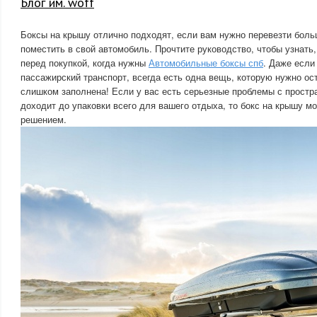
Блог им. woff
Боксы на крышу отлично подходят, если вам нужно перевезти бол
поместить в свой автомобиль. Прочтите руководство, чтобы узнать,
перед покупкой, когда нужны
Автомобильные боксы спб
. Даже если
пассажирский транспорт, всегда есть одна вещь, которую нужно ос
слишком заполнена! Если у вас есть серьезные проблемы с простр
доходит до упаковки всего для вашего отдыха, то бокс на крышу 
решением.