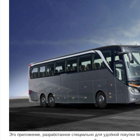
Это приложение, разработанное специально для удобной покупки б