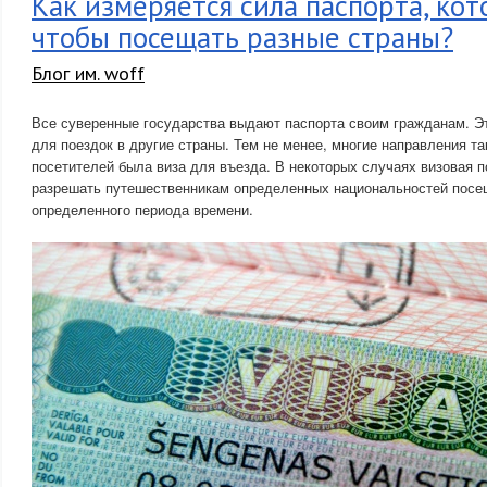
Как измеряется сила паспорта, ко
чтобы посещать разные страны?
Блог им. woff
Все суверенные государства выдают паспорта своим гражданам. 
для поездок в другие страны. Тем не менее, многие направления та
посетителей была виза для въезда. В некоторых случаях визовая 
разрешать путешественникам определенных национальностей посещ
определенного периода времени.