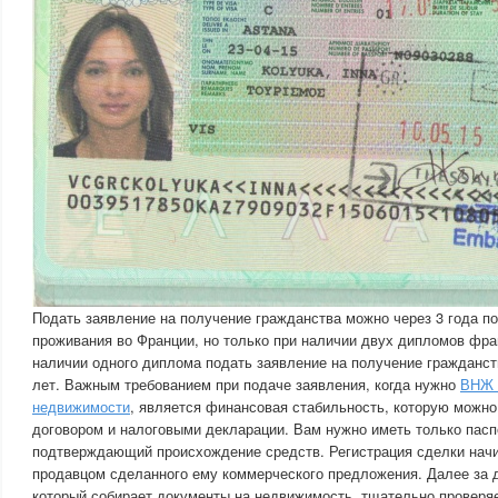
Подать заявление на получение гражданства можно через 3 года по
проживания во Франции, но только при наличии двух дипломов фра
наличии одного диплома подать заявление на получение гражданст
лет. Важным требованием при подаче заявления, когда нужно
ВНЖ 
недвижимости
, является финансовая стабильность, которую можн
договором и налоговыми декларации. Вам нужно иметь только пасп
подтверждающий происхождение средств. Регистрация сделки начи
продавцом сделанного ему коммерческого предложения. Далее за д
который собирает документы на недвижимость, тщательно проверяе