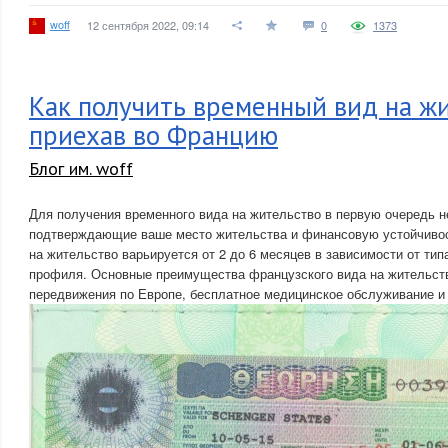
woff
12 сентября 2022, 09:14
0
1373
Как получить временный вид на жи
приехав во Францию
Блог им. woff
Для получения временного вида на жительство в первую очередь 
подтверждающие ваше место жительства и финансовую устойчивос
на жительство варьируется от 2 до 6 месяцев в зависимости от тип
профиля. Основные преимущества французского вида на жительств
передвижения по Европе, бесплатное медицинское обслуживание и 