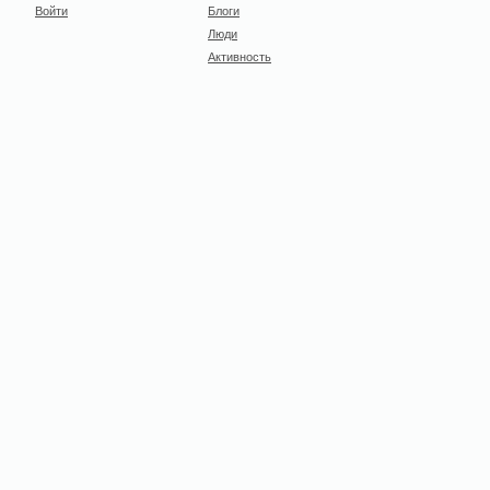
Войти
Блоги
Люди
Активность