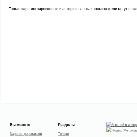
Только зарегистрированные и авторизованные пользователи могут оста
Вы можете
Разделы
Зарегистрироваться
Топики