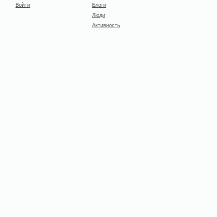
Войти
Блоги
Люди
Активность