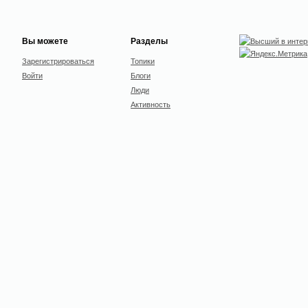
Вы можете
Разделы
Зарегистрироваться
Топики
Войти
Блоги
Люди
Активность