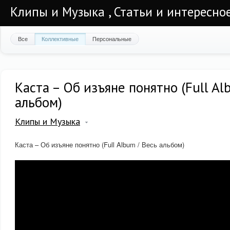
Клипы и Музыка , Статьи и интересно
Все
Коллективные
Персональные
Каста – Об изъяне понятно (Full Al
альбом)
Клипы и Музыка
Каста – Об изъяне понятно (Full Album / Весь альбом)