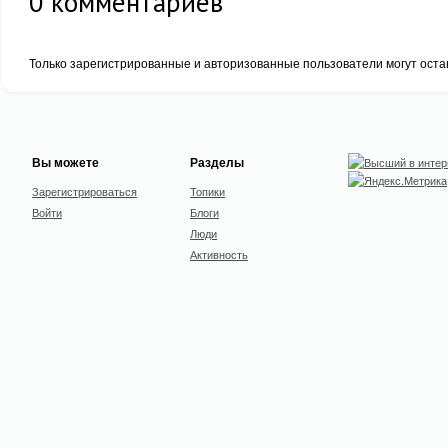
0
комментариев
Только зарегистрированные и авторизованные пользователи могут оста
Вы можете
Разделы
Зарегистрироваться
Топики
Войти
Блоги
Люди
Активность