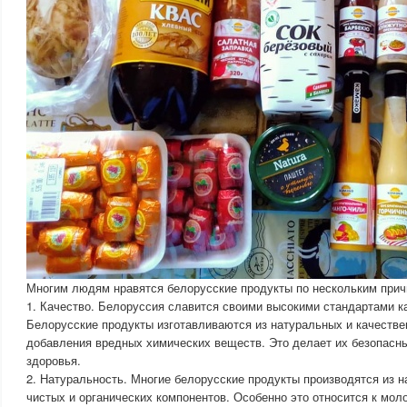
Многим людям нравятся белорусские продукты по нескольким прич
1. Качество. Белоруссия славится своими высокими стандартами к
Белорусские продукты изготавливаются из натуральных и качестве
добавления вредных химических веществ. Это делает их безопасн
здоровья.
2. Натуральность. Многие белорусские продукты производятся из н
чистых и органических компонентов. Особенно это относится к мо