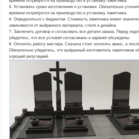
времени потребуется на производство и установку памятника.
5. Установить сроки изготовления и установки. Обязательно уточнит
времени потребуется на производство и установку памятника.
6. Определиться с бюджетом. Стоимость памятника может значител
зависимости от выбранного материала, стиля и дизайна.
7. Заключить договор и согласовать все детали заказа. Перед под
убедитесь, что все условия согласованы и заранее обсуждены.
8. Оплатить работу мастера. Сначала стоит оплатить аванс, а посл
Обязательно убедитесь, что выбранный изготовитель памятников о
хорошей репутацией.