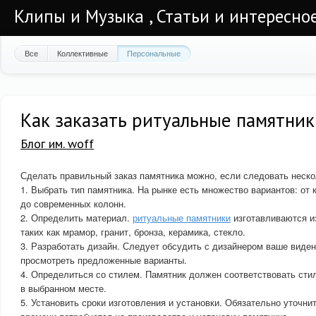
Клипы и Музыка , Статьи и интересно
Все
Коллективные
Персональные
Как заказать ритуальные памятник
Блог им. woff
Сделать правильный заказ памятника можно, если следовать неск
1. Выбрать тип памятника. На рынке есть множество вариантов: от
до современных колонн.
2. Определить материал.
ритуальные памятники
изготавливаются и
таких как мрамор, гранит, бронза, керамика, стекло.
3. Разработать дизайн. Следует обсудить с дизайнером ваше виден
просмотреть предложенные варианты.
4. Определиться со стилем. Памятник должен соответствовать стил
в выбранном месте.
5. Установить сроки изготовления и установки. Обязательно уточнит