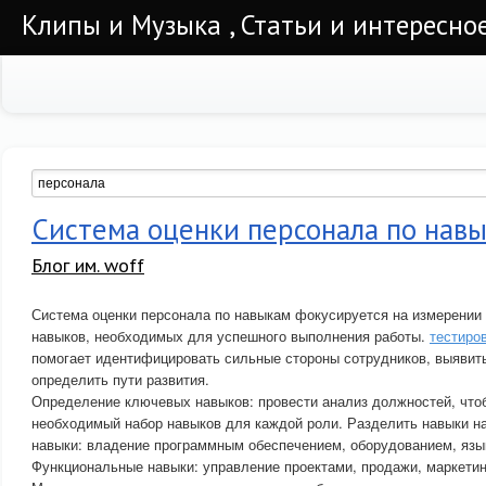
Клипы и Музыка , Статьи и интересно
Система оценки персонала по нав
Блог им. woff
Система оценки персонала по навыкам фокусируется на измерении 
навыков, необходимых для успешного выполнения работы.
тестиро
помогает идентифицировать сильные стороны сотрудников, выявить
определить пути развития.
Определение ключевых навыков: провести анализ должностей, что
необходимый набор навыков для каждой роли. Разделить навыки на
навыки: владение программным обеспечением, оборудованием, язы
Функциональные навыки: управление проектами, продажи, маркетин