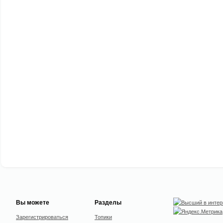
Вы можете
Разделы
Зарегистрироваться
Топики