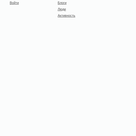
Войти
Блоги
Люди
Активность