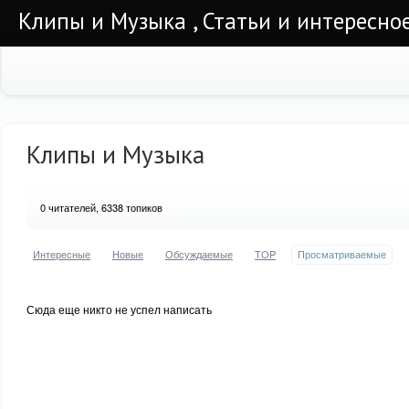
Клипы и Музыка , Статьи и интересно
Клипы и Музыка
0
читателей, 6338 топиков
Интересные
Новые
Обсуждаемые
TOP
Просматриваемые
Сюда еще никто не успел написать