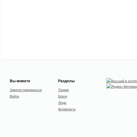
Вы можете
Разделы
Зарегистрироваться
Топики
Войти
Блоги
Люди
Активность