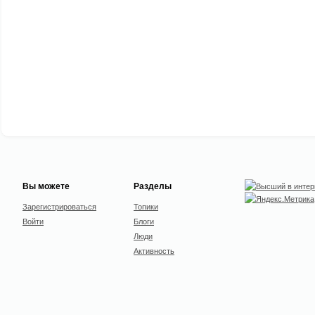
Вы можете
Разделы
Зарегистрироваться
Топики
Войти
Блоги
Люди
Активность